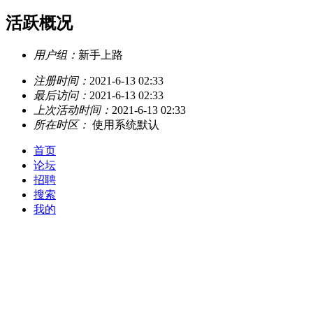
活跃概况
用户组：
新手上路
注册时间：
2021-6-13 02:33
最后访问：
2021-6-13 02:33
上次活动时间：
2021-6-13 02:33
所在时区：
使用系统默认
首页
论坛
招聘
搜索
我的