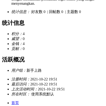
menyenangkan.
统计信息：
好友数 0
|
回帖数 0
|
主题数 0
统计信息
积分：
4
威望：
0
金钱：
4
贡献：
0
活跃概况
用户组：
新手上路
注册时间：
2021-10-22 19:51
最后访问：
2021-10-22 19:51
上次活动时间：
2021-10-22 19:51
所在时区：
使用系统默认
首页