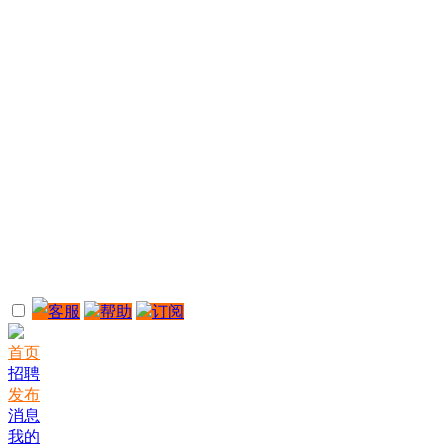
客服
帮助
订阅
首页
招聘
发布
消息
我的