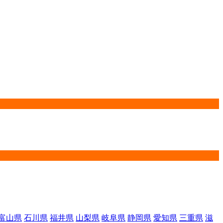
富山県
石川県
福井県
山梨県
岐阜県
静岡県
愛知県
三重県
滋