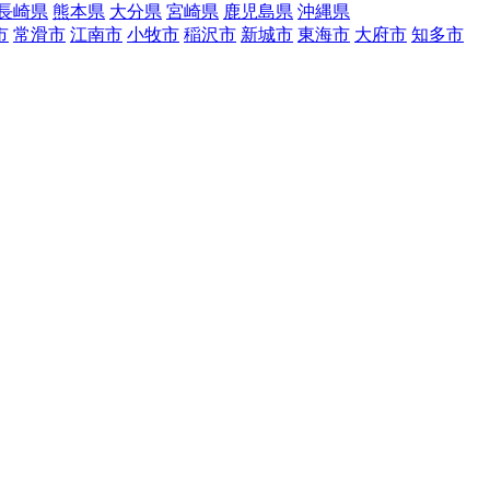
長崎県
熊本県
大分県
宮崎県
鹿児島県
沖縄県
市
常滑市
江南市
小牧市
稲沢市
新城市
東海市
大府市
知多市