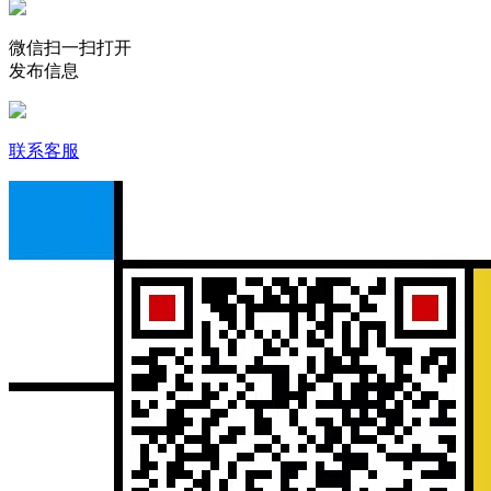
微信扫一扫打开
发布信息
联系客服