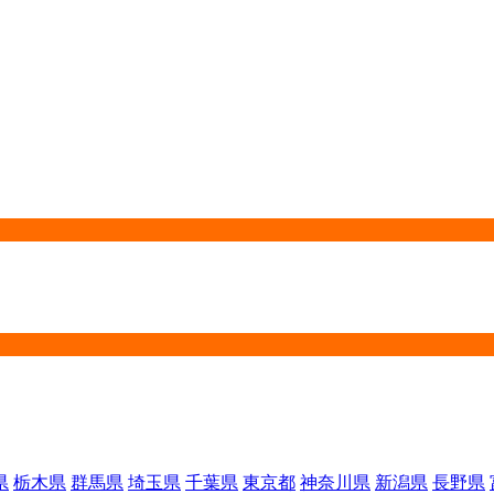
県
栃木県
群馬県
埼玉県
千葉県
東京都
神奈川県
新潟県
長野県