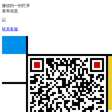
微信扫一扫打开
发布信息
联系客服