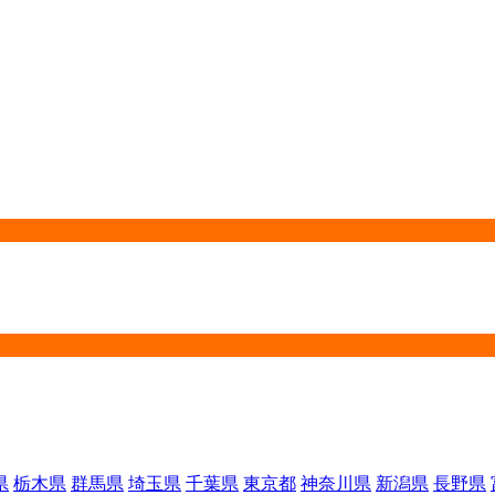
県
栃木県
群馬県
埼玉県
千葉県
東京都
神奈川県
新潟県
長野県