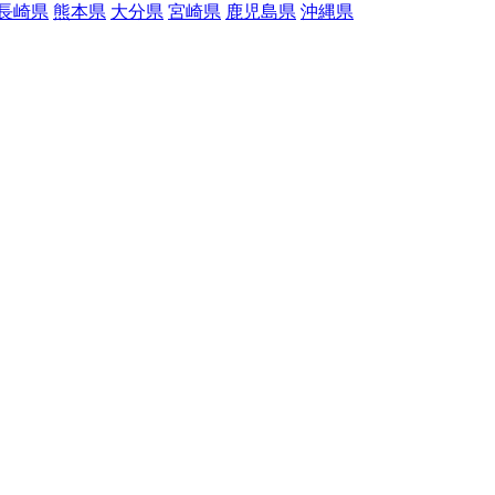
長崎県
熊本県
大分県
宮崎県
鹿児島県
沖縄県