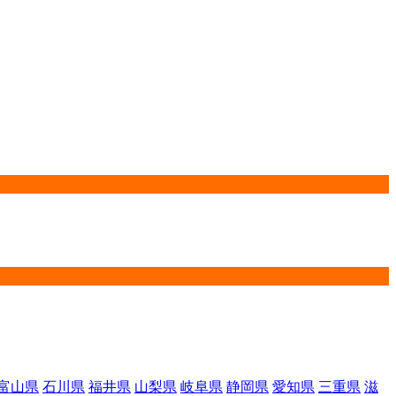
富山県
石川県
福井県
山梨県
岐阜県
静岡県
愛知県
三重県
滋