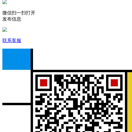
微信扫一扫打开
发布信息
联系客服