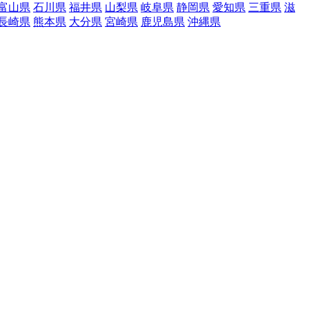
富山県
石川県
福井県
山梨県
岐阜県
静岡県
愛知県
三重県
滋
長崎県
熊本県
大分県
宮崎県
鹿児島県
沖縄県