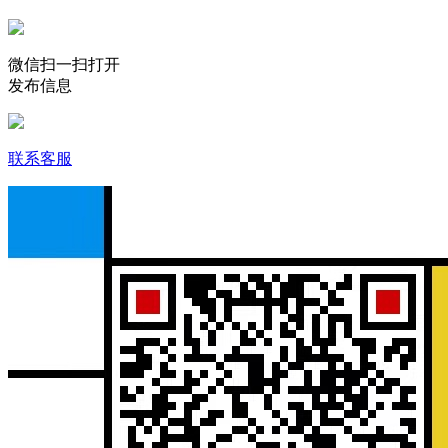
微信扫一扫打开
发布信息
联系客服