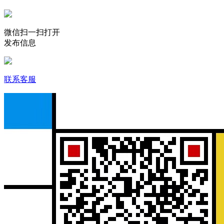
微信扫一扫打开
发布信息
联系客服