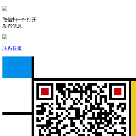
微信扫一扫打开
发布信息
联系客服