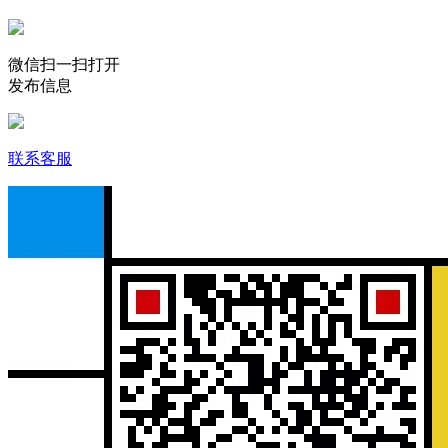
微信扫一扫打开
发布信息
联系客服