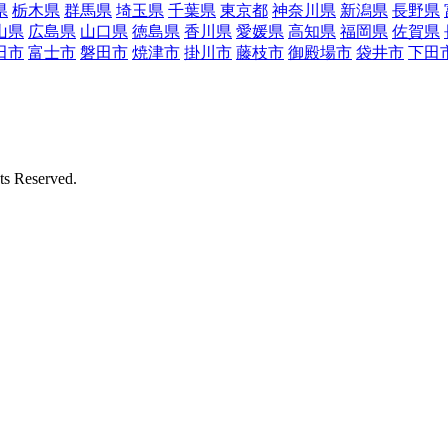
県
栃木県
群馬県
埼玉県
千葉県
東京都
神奈川県
新潟県
長野県
山県
広島県
山口県
徳島県
香川県
愛媛県
高知県
福岡県
佐賀県
田市
富士市
磐田市
焼津市
掛川市
藤枝市
御殿場市
袋井市
下田
Reserved.