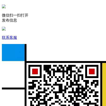
微信扫一扫打开
发布信息
联系客服