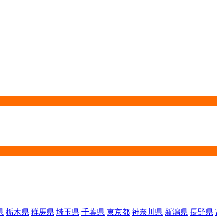
県
栃木県
群馬県
埼玉県
千葉県
東京都
神奈川県
新潟県
長野県