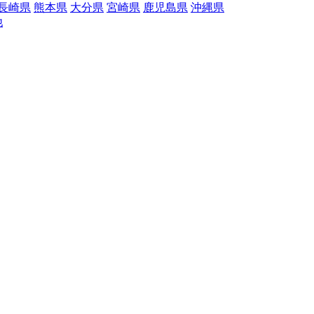
長崎県
熊本県
大分県
宮崎県
鹿児島県
沖縄県
他