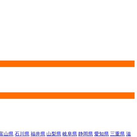
富山県
石川県
福井県
山梨県
岐阜県
静岡県
愛知県
三重県
滋