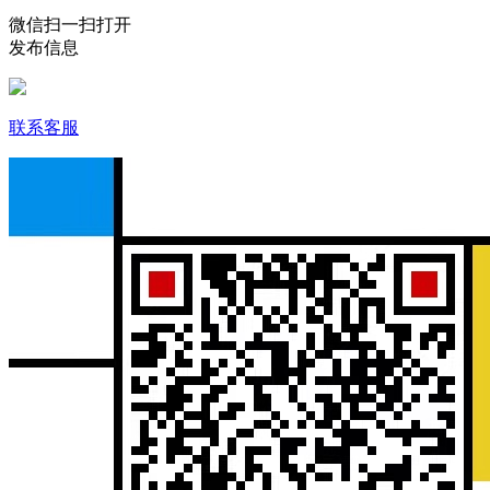
微信扫一扫打开
发布信息
联系客服