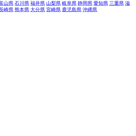
富山県
石川県
福井県
山梨県
岐阜県
静岡県
愛知県
三重県
滋
長崎県
熊本県
大分県
宮崎県
鹿児島県
沖縄県