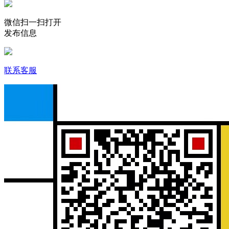
微信扫一扫打开
发布信息
联系客服