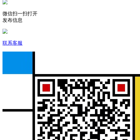
微信扫一扫打开
发布信息
联系客服