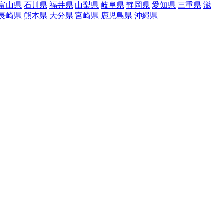
富山県
石川県
福井県
山梨県
岐阜県
静岡県
愛知県
三重県
滋
長崎県
熊本県
大分県
宮崎県
鹿児島県
沖縄県