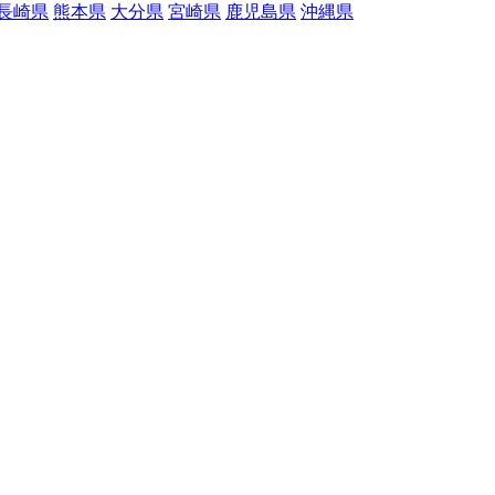
長崎県
熊本県
大分県
宮崎県
鹿児島県
沖縄県