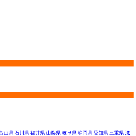
富山県
石川県
福井県
山梨県
岐阜県
静岡県
愛知県
三重県
滋