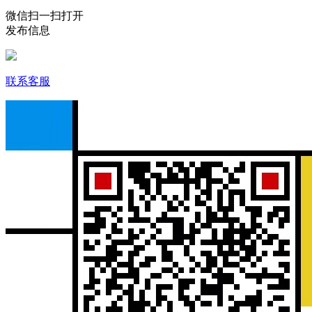
微信扫一扫打开
发布信息
联系客服