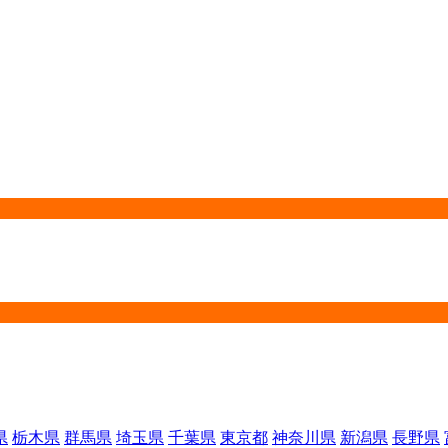
県
栃木県
群馬県
埼玉県
千葉県
東京都
神奈川県
新潟県
長野県