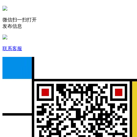
微信扫一扫打开
发布信息
联系客服