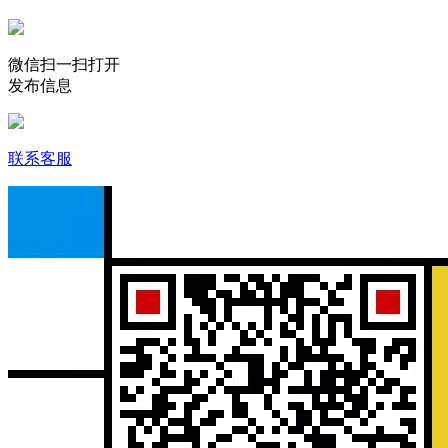
微信扫一扫打开
发布信息
联系客服