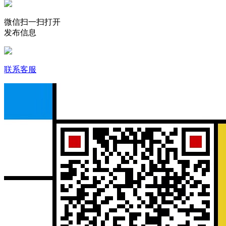
微信扫一扫打开
发布信息
联系客服