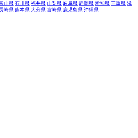
富山県
石川県
福井県
山梨県
岐阜県
静岡県
愛知県
三重県
滋
長崎県
熊本県
大分県
宮崎県
鹿児島県
沖縄県