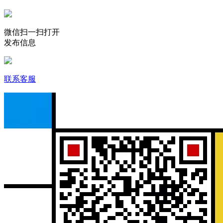
微信扫一扫打开
发布信息
联系客服