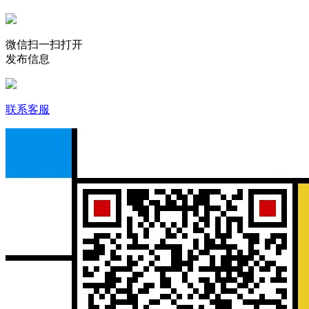
微信扫一扫打开
发布信息
联系客服