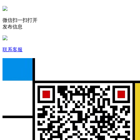
微信扫一扫打开
发布信息
联系客服