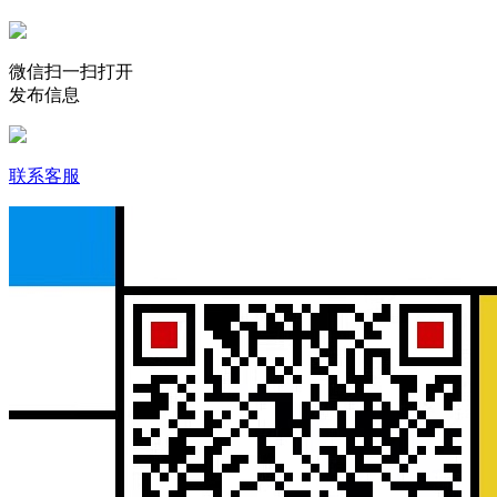
微信扫一扫打开
发布信息
联系客服