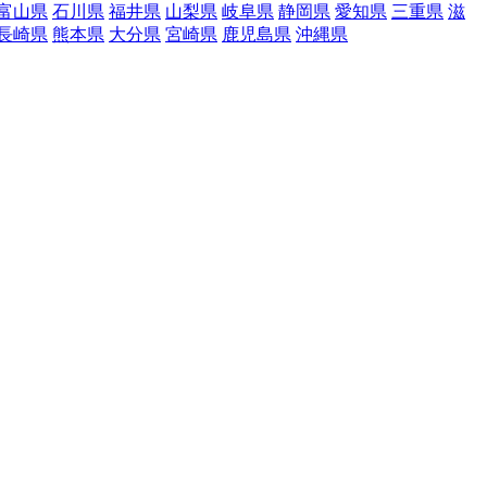
富山県
石川県
福井県
山梨県
岐阜県
静岡県
愛知県
三重県
滋
長崎県
熊本県
大分県
宮崎県
鹿児島県
沖縄県