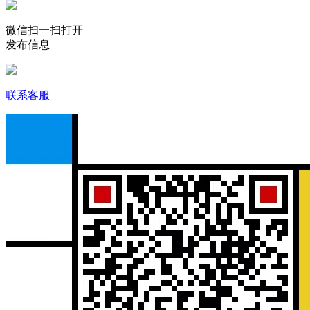
微信扫一扫打开
发布信息
联系客服