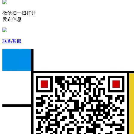
微信扫一扫打开
发布信息
联系客服