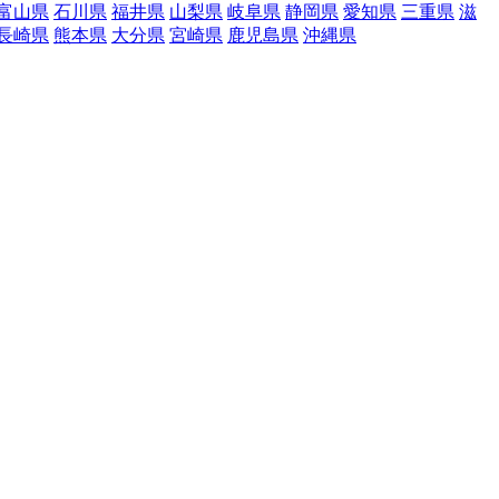
富山県
石川県
福井県
山梨県
岐阜県
静岡県
愛知県
三重県
滋
長崎県
熊本県
大分県
宮崎県
鹿児島県
沖縄県