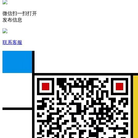
微信扫一扫打开
发布信息
联系客服