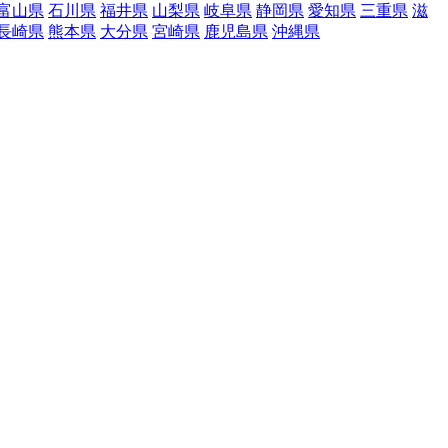
富山県
石川県
福井県
山梨県
岐阜県
静岡県
愛知県
三重県
滋
長崎県
熊本県
大分県
宮崎県
鹿児島県
沖縄県