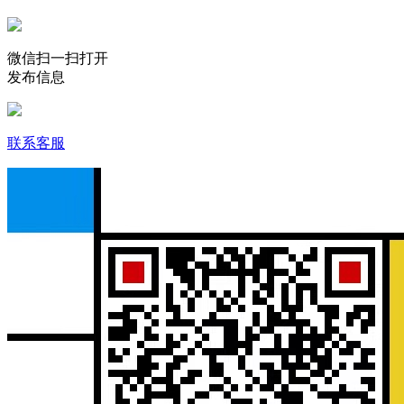
微信扫一扫打开
发布信息
联系客服