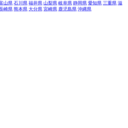
富山県
石川県
福井県
山梨県
岐阜県
静岡県
愛知県
三重県
滋
長崎県
熊本県
大分県
宮崎県
鹿児島県
沖縄県