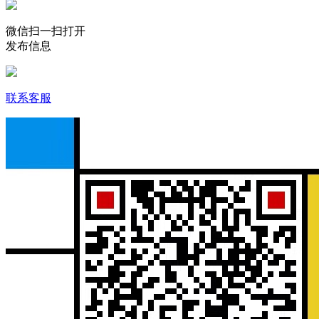
微信扫一扫打开
发布信息
联系客服