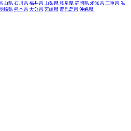
富山県
石川県
福井県
山梨県
岐阜県
静岡県
愛知県
三重県
滋
長崎県
熊本県
大分県
宮崎県
鹿児島県
沖縄県