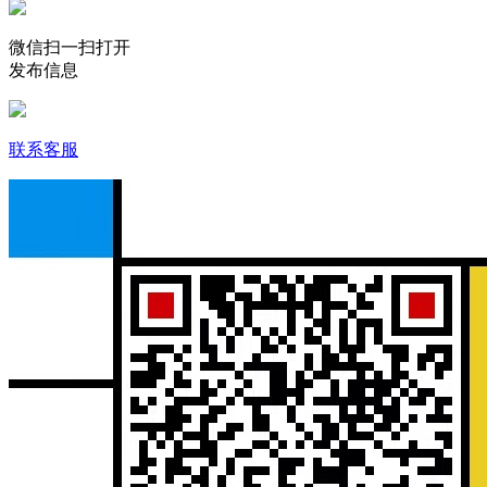
微信扫一扫打开
发布信息
联系客服