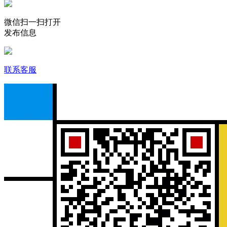
微信扫一扫打开
发布信息
联系客服