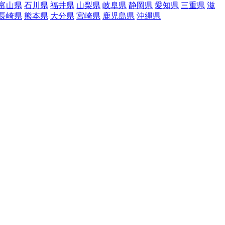
富山県
石川県
福井県
山梨県
岐阜県
静岡県
愛知県
三重県
滋
長崎県
熊本県
大分県
宮崎県
鹿児島県
沖縄県