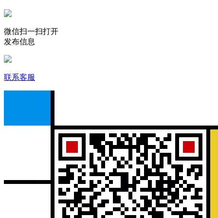
微信扫一扫打开
发布信息
联系客服