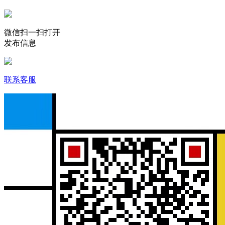
微信扫一扫打开
发布信息
联系客服