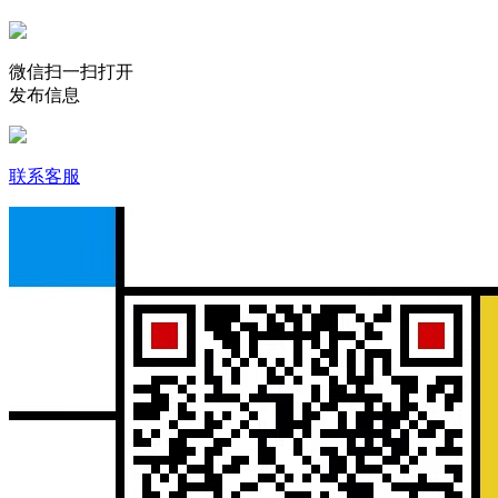
微信扫一扫打开
发布信息
联系客服