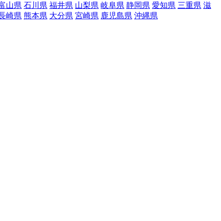
富山県
石川県
福井県
山梨県
岐阜県
静岡県
愛知県
三重県
滋
長崎県
熊本県
大分県
宮崎県
鹿児島県
沖縄県