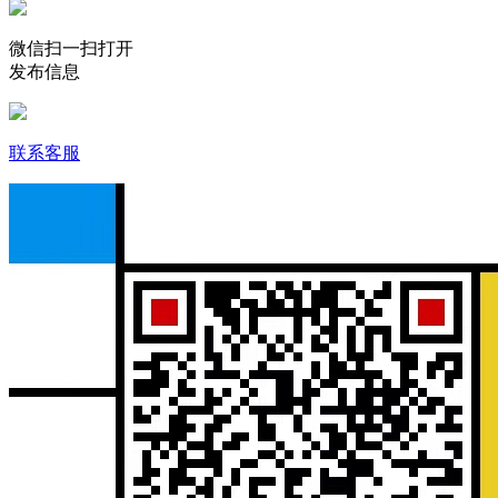
微信扫一扫打开
发布信息
联系客服