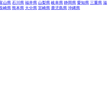
富山県
石川県
福井県
山梨県
岐阜県
静岡県
愛知県
三重県
滋
長崎県
熊本県
大分県
宮崎県
鹿児島県
沖縄県