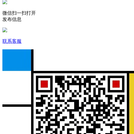
微信扫一扫打开
发布信息
联系客服