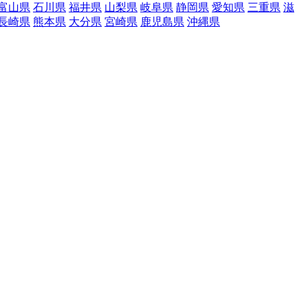
富山県
石川県
福井県
山梨県
岐阜県
静岡県
愛知県
三重県
滋
長崎県
熊本県
大分県
宮崎県
鹿児島県
沖縄県