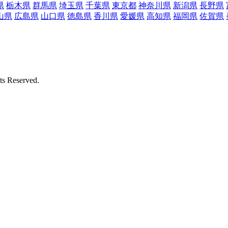
県
栃木県
群馬県
埼玉県
千葉県
東京都
神奈川県
新潟県
長野県
山県
広島県
山口県
徳島県
香川県
愛媛県
高知県
福岡県
佐賀県
Reserved.