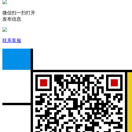
微信扫一扫打开
发布信息
联系客服