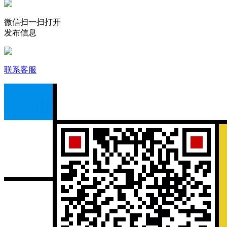
微信扫一扫打开
发布信息
联系客服