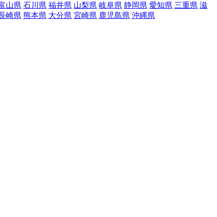
富山県
石川県
福井県
山梨県
岐阜県
静岡県
愛知県
三重県
滋
長崎県
熊本県
大分県
宮崎県
鹿児島県
沖縄県