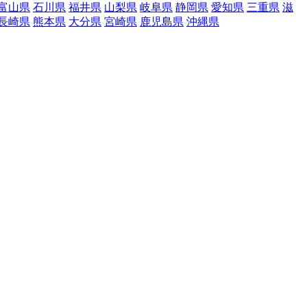
富山県
石川県
福井県
山梨県
岐阜県
静岡県
愛知県
三重県
滋
長崎県
熊本県
大分県
宮崎県
鹿児島県
沖縄県