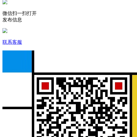
微信扫一扫打开
发布信息
联系客服