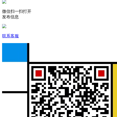
微信扫一扫打开
发布信息
联系客服