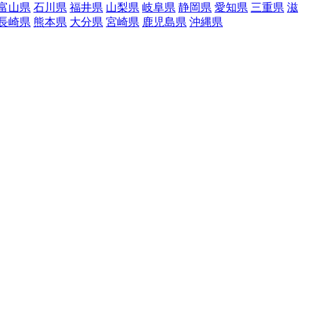
富山県
石川県
福井県
山梨県
岐阜県
静岡県
愛知県
三重県
滋
長崎県
熊本県
大分県
宮崎県
鹿児島県
沖縄県