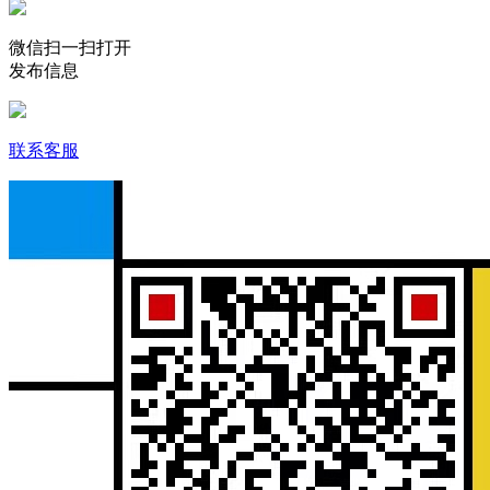
微信扫一扫打开
发布信息
联系客服