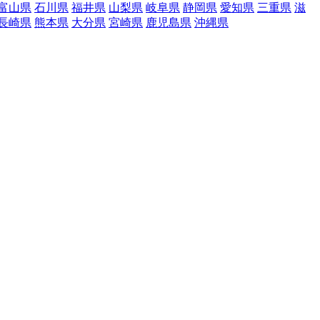
富山県
石川県
福井県
山梨県
岐阜県
静岡県
愛知県
三重県
滋
長崎県
熊本県
大分県
宮崎県
鹿児島県
沖縄県