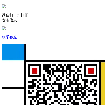
微信扫一扫打开
发布信息
联系客服