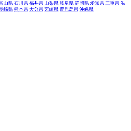
富山県
石川県
福井県
山梨県
岐阜県
静岡県
愛知県
三重県
滋
長崎県
熊本県
大分県
宮崎県
鹿児島県
沖縄県