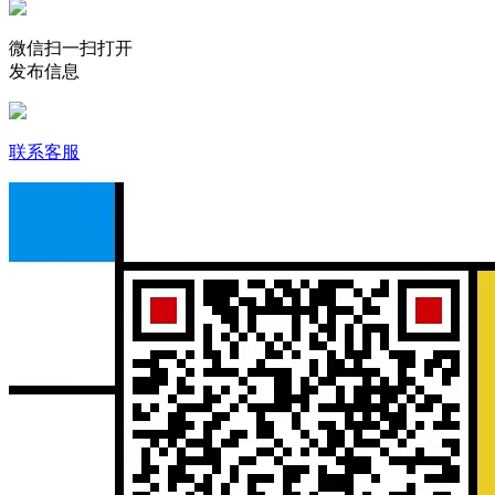
微信扫一扫打开
发布信息
联系客服