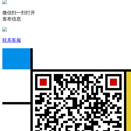
微信扫一扫打开
发布信息
联系客服