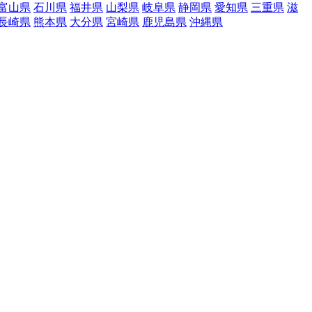
富山県
石川県
福井県
山梨県
岐阜県
静岡県
愛知県
三重県
滋
長崎県
熊本県
大分県
宮崎県
鹿児島県
沖縄県