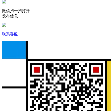
微信扫一扫打开
发布信息
联系客服