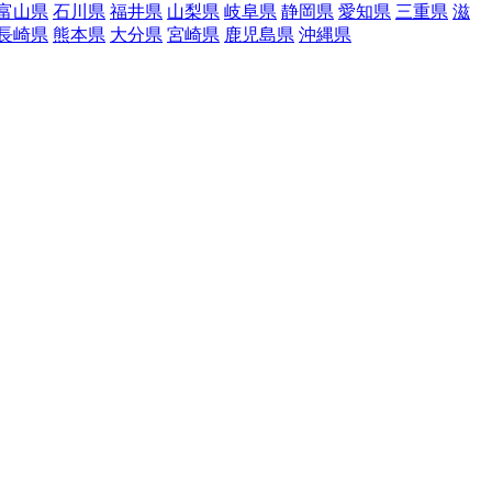
富山県
石川県
福井県
山梨県
岐阜県
静岡県
愛知県
三重県
滋
長崎県
熊本県
大分県
宮崎県
鹿児島県
沖縄県