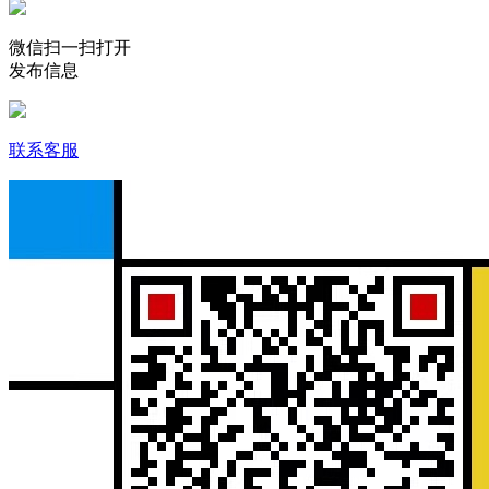
微信扫一扫打开
发布信息
联系客服