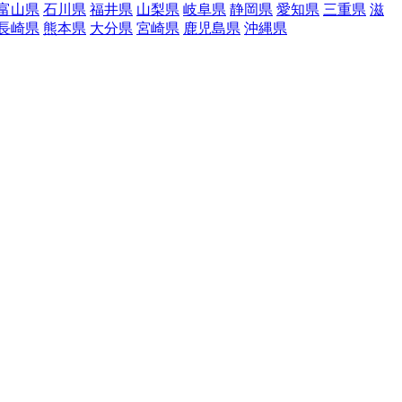
富山県
石川県
福井県
山梨県
岐阜県
静岡県
愛知県
三重県
滋
長崎県
熊本県
大分県
宮崎県
鹿児島県
沖縄県