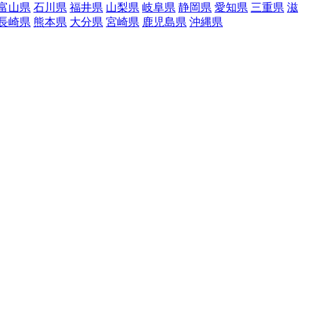
富山県
石川県
福井県
山梨県
岐阜県
静岡県
愛知県
三重県
滋
長崎県
熊本県
大分県
宮崎県
鹿児島県
沖縄県