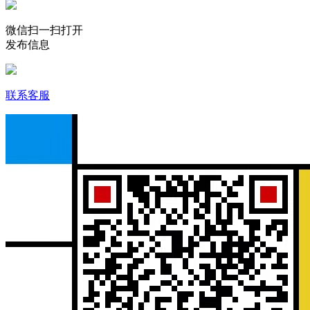
微信扫一扫打开
发布信息
联系客服