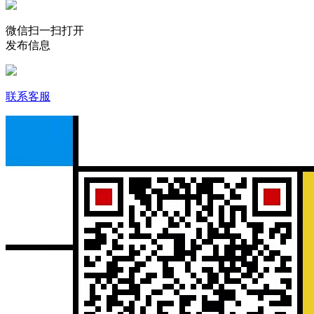
微信扫一扫打开
发布信息
联系客服