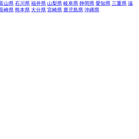
富山県
石川県
福井県
山梨県
岐阜県
静岡県
愛知県
三重県
滋
長崎県
熊本県
大分県
宮崎県
鹿児島県
沖縄県