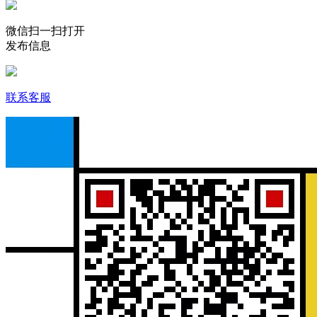
微信扫一扫打开
发布信息
联系客服