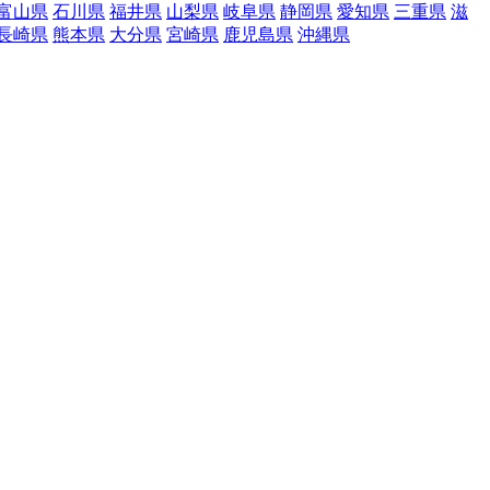
富山県
石川県
福井県
山梨県
岐阜県
静岡県
愛知県
三重県
滋
長崎県
熊本県
大分県
宮崎県
鹿児島県
沖縄県