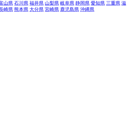
富山県
石川県
福井県
山梨県
岐阜県
静岡県
愛知県
三重県
滋
長崎県
熊本県
大分県
宮崎県
鹿児島県
沖縄県