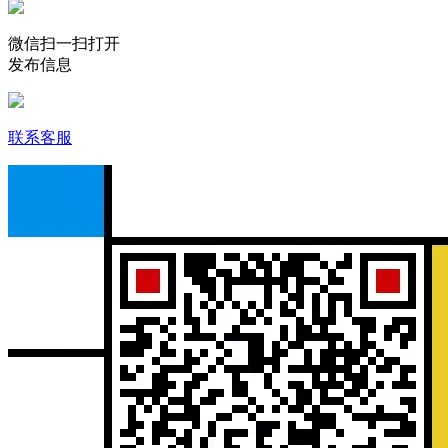
微信扫一扫打开
发布信息
联系客服