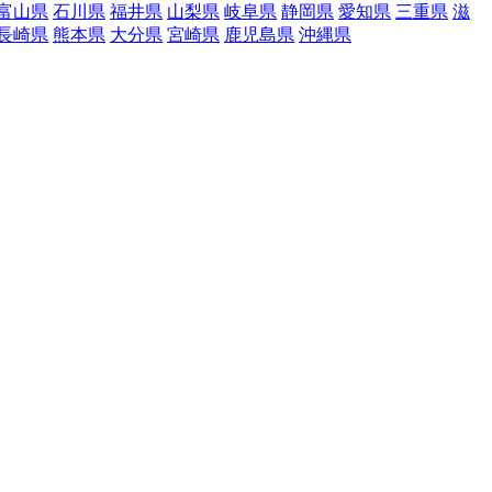
富山県
石川県
福井県
山梨県
岐阜県
静岡県
愛知県
三重県
滋
長崎県
熊本県
大分県
宮崎県
鹿児島県
沖縄県