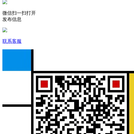
微信扫一扫打开
发布信息
联系客服