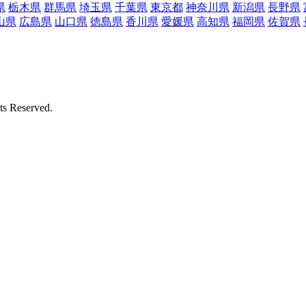
県
栃木県
群馬県
埼玉県
千葉県
東京都
神奈川県
新潟県
長野県
山県
広島県
山口県
徳島県
香川県
愛媛県
高知県
福岡県
佐賀県
Reserved.