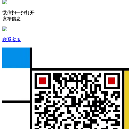
微信扫一扫打开
发布信息
联系客服