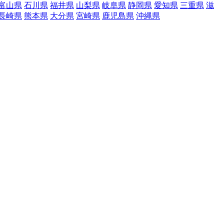
富山県
石川県
福井県
山梨県
岐阜県
静岡県
愛知県
三重県
滋
長崎県
熊本県
大分県
宮崎県
鹿児島県
沖縄県